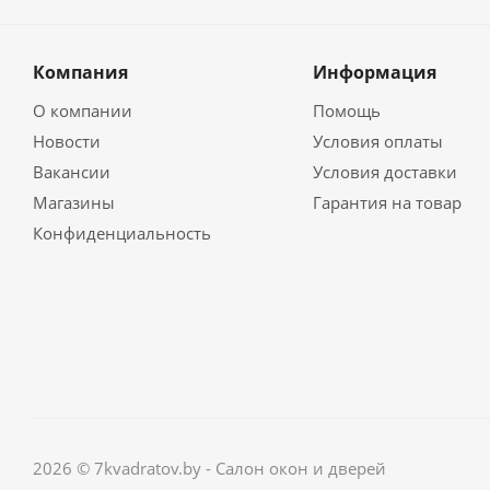
Компания
Информация
О компании
Помощь
Новости
Условия оплаты
Вакансии
Условия доставки
Магазины
Гарантия на товар
Конфиденциальность
2026 © 7kvadratov.by - Салон окон и дверей