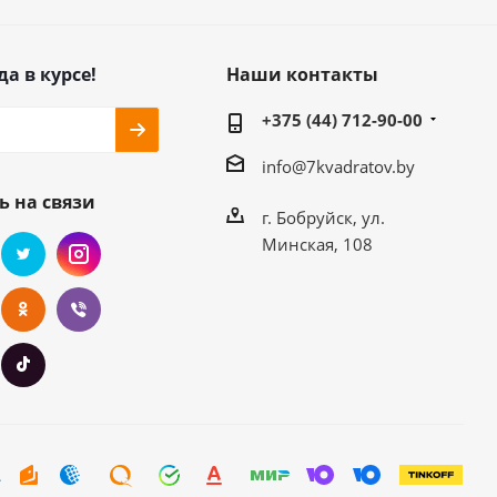
да в курсе!
Наши контакты
+375 (44) 712-90-00
info@7kvadratov.by
ь на связи
г. Бобруйск, ул.
Минская, 108