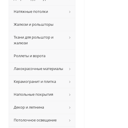
Натяжные потолки
Жалюзи и рольшторы
Ткани для рольштор и
жалюзи
Роллеты и ворота
Лакокрасочные материалы
Керамогранит и плитка
Напольные покрытия
Декор и лепнина
Потолочное освещение