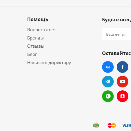
Помощь
Будьте всег
Вопрос-ответ
Бренды
Отзывы
Оставайтес
Блог
Написать директору