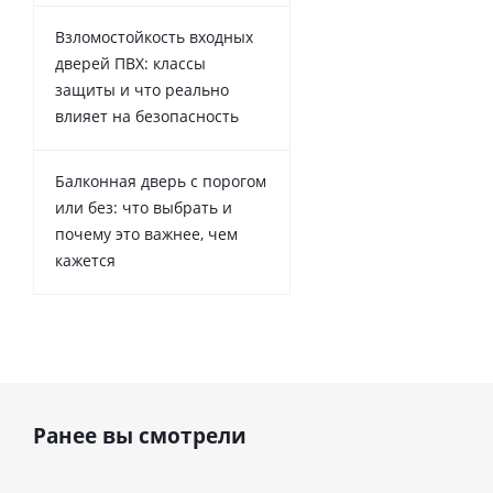
Взломостойкость входных
дверей ПВХ: классы
защиты и что реально
влияет на безопасность
Балконная дверь с порогом
или без: что выбрать и
почему это важнее, чем
кажется
Ранее вы смотрели