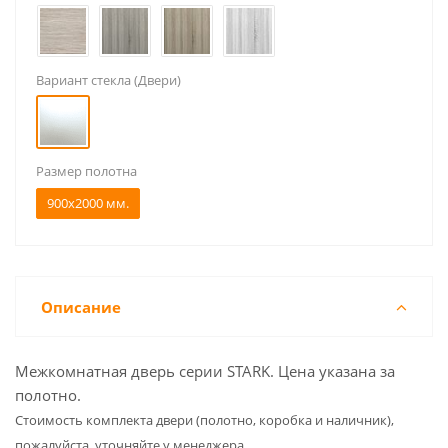
Вариант стекла (Двери)
Размер полотна
900x2000 мм.
Описание
Межкомнатная дверь серии STARK. Цена указана за
полотно.
Cтоимость комплекта двери (полотно, коробка и наличник),
пожалуйста, уточняйте у менеджера.