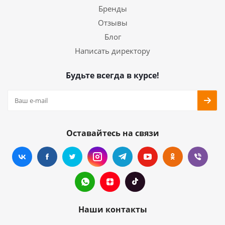
Бренды
Отзывы
Блог
Написать директору
Будьте всегда в курсе!
Оставайтесь на связи
Наши контакты