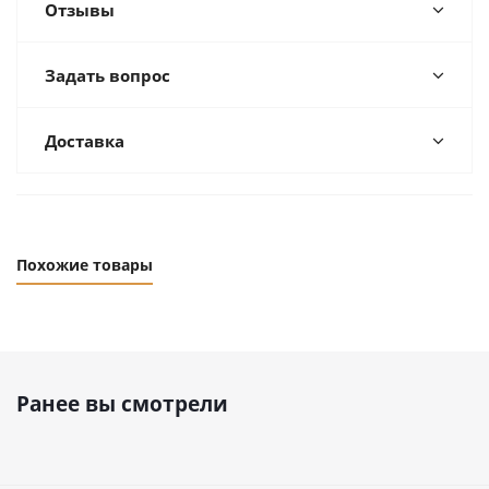
Отзывы
Задать вопрос
Доставка
Похожие товары
Ранее вы смотрели