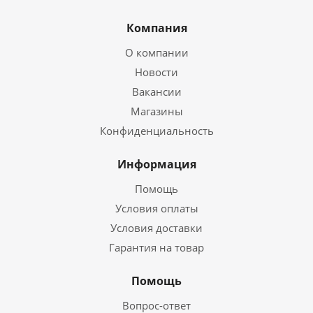
Компания
О компании
Новости
Вакансии
Магазины
Конфиденциальность
Информация
Помощь
Условия оплаты
Условия доставки
Гарантия на товар
Помощь
Вопрос-ответ