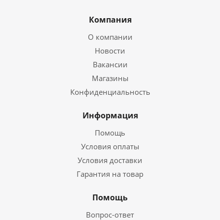
Компания
О компании
Новости
Вакансии
Магазины
Конфиденциальность
Информация
Помощь
Условия оплаты
Условия доставки
Гарантия на товар
Помощь
Вопрос-ответ