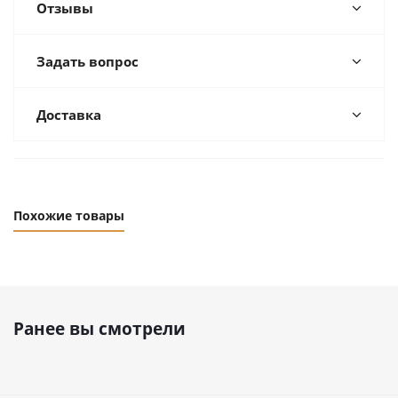
Отзывы
Задать вопрос
Доставка
Похожие товары
Ранее вы смотрели