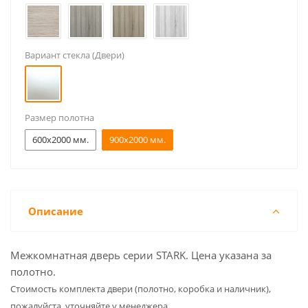
Вариант стекла (Двери)
Размер полотна
600x2000 мм.
900x2000 мм.
Описание
Межкомнатная дверь серии STARK. Цена указана за
полотно.
Cтоимость комплекта двери (полотно, коробка и наличник),
пожалуйста, уточняйте у менеджера.