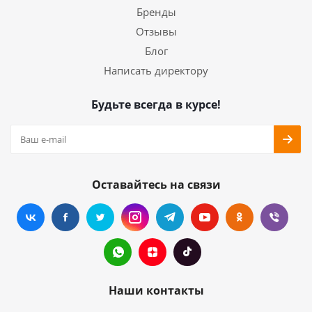
Бренды
Отзывы
Блог
Написать директору
Будьте всегда в курсе!
Оставайтесь на связи
Наши контакты