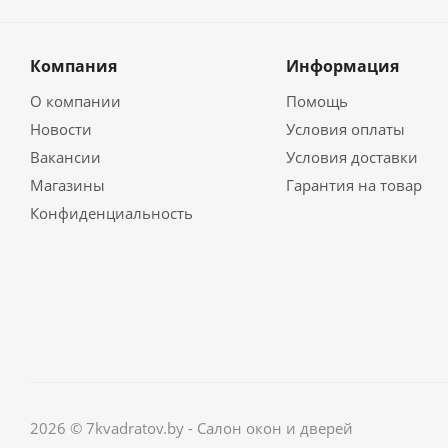
Компания
Информация
О компании
Помощь
Новости
Условия оплаты
Вакансии
Условия доставки
Магазины
Гарантия на товар
Конфиденциальность
2026 © 7kvadratov.by - Салон окон и дверей