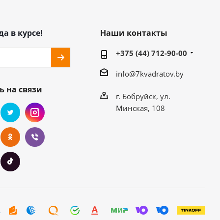
да в курсе!
Наши контакты
+375 (44) 712-90-00
info@7kvadratov.by
ь на связи
г. Бобруйск, ул.
Минская, 108