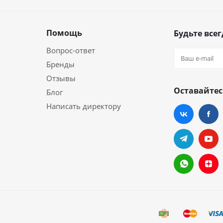
Помощь
Будьте всег
Вопрос-ответ
Бренды
Отзывы
Оставайтес
Блог
Написать директору