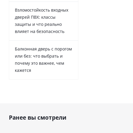
Взломостойкость входных
дверей ПВХ: классы
защиты и что реально
влияет на безопасность
Балконная дверь с порогом
или без: что выбрать и
почему это важнее, чем
кажется
Ранее вы смотрели