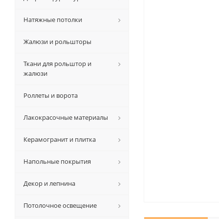
Натяжные потолки
Жалюзи и рольшторы
Ткани для рольштор и
жалюзи
Роллеты и ворота
Лакокрасочные материалы
Керамогранит и плитка
Напольные покрытия
Декор и лепнина
Потолочное освещение