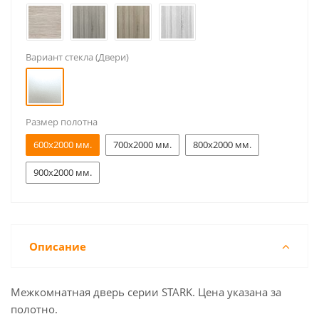
Вариант стекла (Двери)
Размер полотна
600x2000 мм.
700x2000 мм.
800x2000 мм.
900x2000 мм.
Описание
Межкомнатная дверь серии STARK. Цена указана за
полотно.