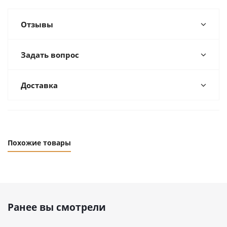
Отзывы
Задать вопрос
Доставка
Похожие товары
Ранее вы смотрели