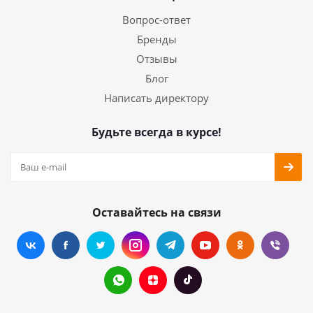
Вопрос-ответ
Бренды
Отзывы
Блог
Написать директору
Будьте всегда в курсе!
Оставайтесь на связи