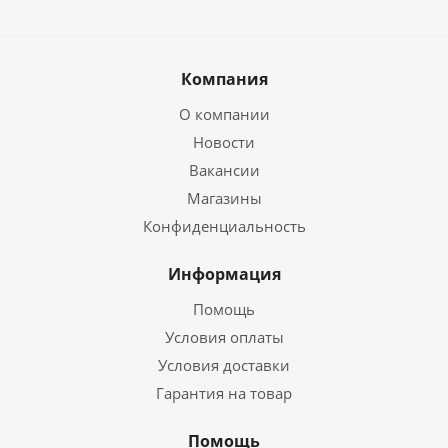
Компания
О компании
Новости
Вакансии
Магазины
Конфиденциальность
Информация
Помощь
Условия оплаты
Условия доставки
Гарантия на товар
Помощь