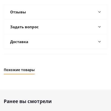
Отзывы
Задать вопрос
Доставка
Похожие товары
Ранее вы смотрели