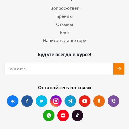
Вопрос-ответ
Бренды
Отзывы
Блог
Написать директору
Будьте всегда в курсе!
Оставайтесь на связи