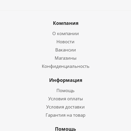
Компания
О компании
Новости
Вакансии
Магазины
Конфиденциальность
Информация
Помощь
Условия оплаты
Условия доставки
Гарантия на товар
Помощь