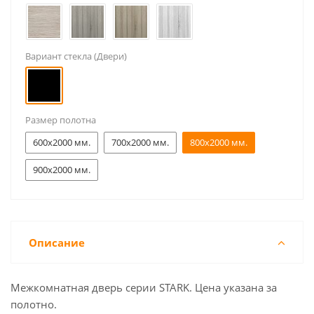
Вариант стекла (Двери)
Размер полотна
600x2000 мм.
700x2000 мм.
800x2000 мм.
900x2000 мм.
Описание
Межкомнатная дверь серии STARK. Цена указана за
полотно.