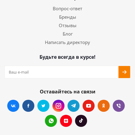
Вопрос-ответ
Бренды
Отзывы
Блог
Написать директору
Будьте всегда в курсе!
Оставайтесь на связи