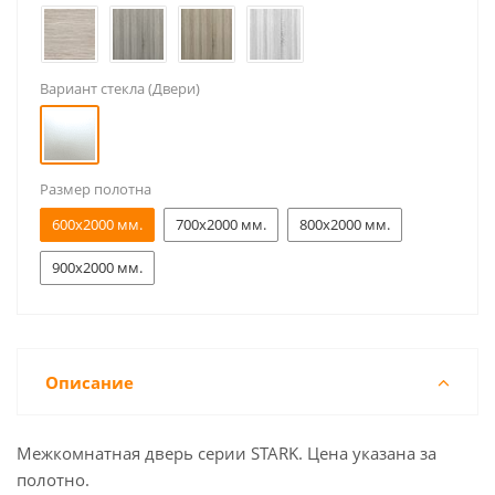
Вариант стекла (Двери)
Размер полотна
600x2000 мм.
700x2000 мм.
800x2000 мм.
900x2000 мм.
Описание
Межкомнатная дверь серии STARK. Цена указана за
полотно.