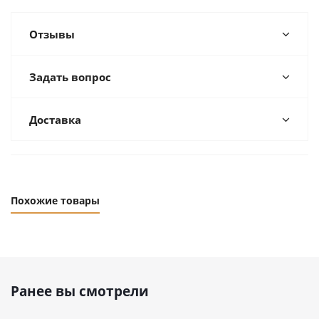
Отзывы
Задать вопрос
Доставка
Похожие товары
Ранее вы смотрели