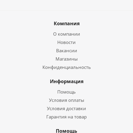
Компания
О компании
Новости
Вакансии
Магазины
Конфиденциальность
Информация
Помощь
Условия оплаты
Условия доставки
Гарантия на товар
Помощь