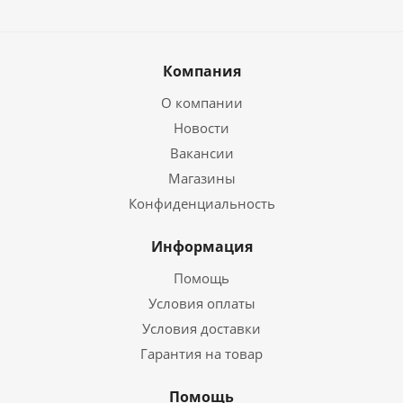
Компания
О компании
Новости
Вакансии
Магазины
Конфиденциальность
Информация
Помощь
Условия оплаты
Условия доставки
Гарантия на товар
Помощь