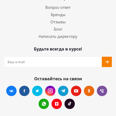
Вопрос-ответ
Бренды
Отзывы
Блог
Написать директору
Будьте всегда в курсе!
Оставайтесь на связи