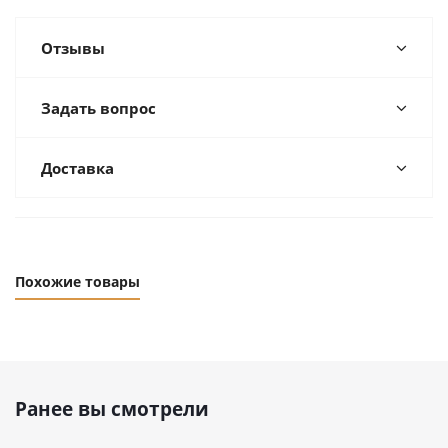
Отзывы
Задать вопрос
Доставка
Похожие товары
Ранее вы смотрели