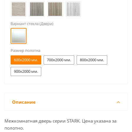
Вариант стекла (Двери)
Размер полотна
600x2000 мм.
700x2000 мм.
800x2000 мм.
900x2000 мм.
Описание
Межкомнатная дверь серии STARK. Цена указана за
полотно.