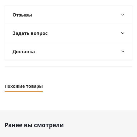
Отзывы
Задать вопрос
Доставка
Похожие товары
Ранее вы смотрели