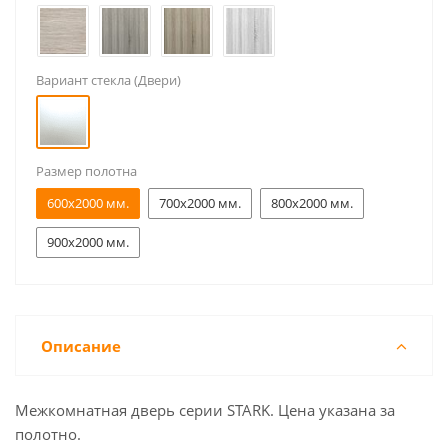
Вариант стекла (Двери)
Размер полотна
600x2000 мм.
700x2000 мм.
800x2000 мм.
900x2000 мм.
Описание
Межкомнатная дверь серии STARK. Цена указана за
полотно.