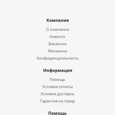
Компания
О компании
Новости
Вакансии
Магазины
Конфиденциальность
Информация
Помощь
Условия оплаты
Условия доставки
Гарантия на товар
Помощь