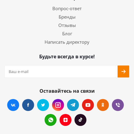
Вопрос-ответ
Бренды
Отзывы
Блог
Написать директору
Будьте всегда в курсе!
Оставайтесь на связи