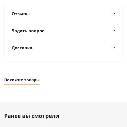
Отзывы
Задать вопрос
Доставка
Похожие товары
Ранее вы смотрели