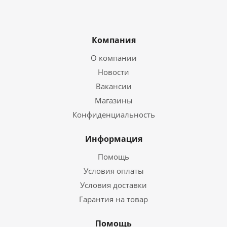
Компания
О компании
Новости
Вакансии
Магазины
Конфиденциальность
Информация
Помощь
Условия оплаты
Условия доставки
Гарантия на товар
Помощь