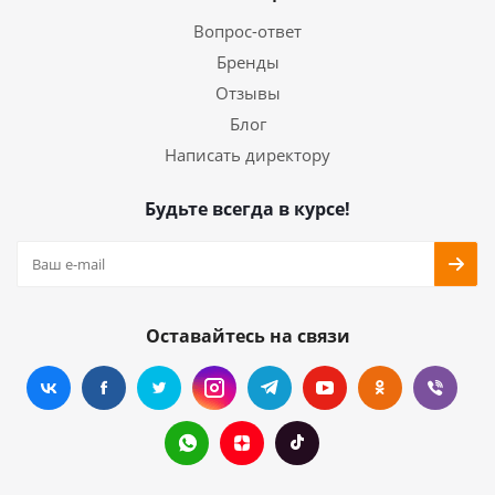
Вопрос-ответ
Бренды
Отзывы
Блог
Написать директору
Будьте всегда в курсе!
Оставайтесь на связи