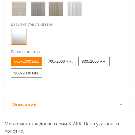
Вариант стекла (Двери)
Размер полотна
600x2000 мм.
700x2000 мм.
800x2000 мм.
900x2000 мм.
Описание
Межкомнатная дверь серии STARK. Цена указана за
полотно.