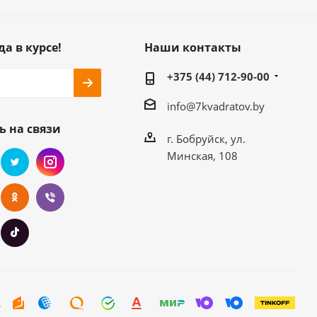
да в курсе!
Наши контакты
+375 (44) 712-90-00
info@7kvadratov.by
ь на связи
г. Бобруйск, ул.
Минская, 108