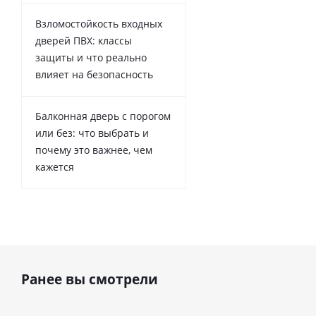
Взломостойкость входных
дверей ПВХ: классы
защиты и что реально
влияет на безопасность
Балконная дверь с порогом
или без: что выбрать и
почему это важнее, чем
кажется
Ранее вы смотрели