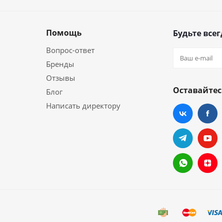
Помощь
Будьте всег
Вопрос-ответ
Бренды
Отзывы
Оставайтес
Блог
Написать директору