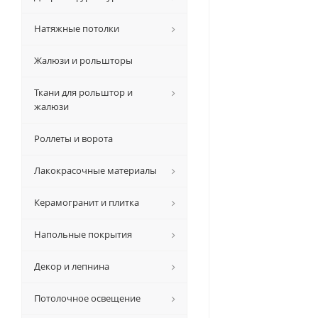
Натяжные потолки
Жалюзи и рольшторы
Ткани для рольштор и
жалюзи
Роллеты и ворота
Лакокрасочные материалы
Керамогранит и плитка
Напольные покрытия
Декор и лепнина
Потолочное освещение