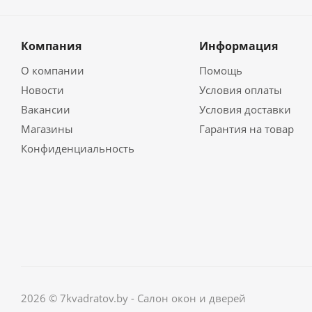
Компания
Информация
О компании
Помощь
Новости
Условия оплаты
Вакансии
Условия доставки
Магазины
Гарантия на товар
Конфиденциальность
2026 © 7kvadratov.by - Салон окон и дверей