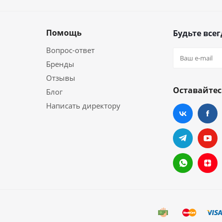
Помощь
Будьте всег
Вопрос-ответ
Бренды
Отзывы
Оставайтес
Блог
Написать директору