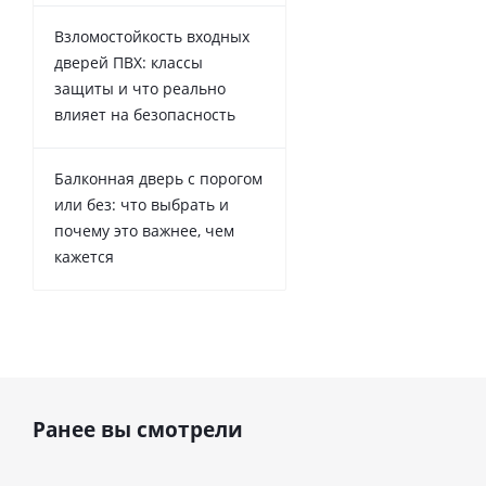
Взломостойкость входных
дверей ПВХ: классы
защиты и что реально
влияет на безопасность
Балконная дверь с порогом
или без: что выбрать и
почему это важнее, чем
кажется
Ранее вы смотрели