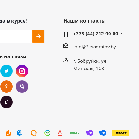
да в курсе!
Наши контакты
+375 (44) 712-90-00
info@7kvadratov.by
ь на связи
г. Бобруйск, ул.
Минская, 108