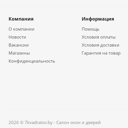
Компания
Информация
О компании
Помощь
Новости
Условия оплаты
Вакансии
Условия доставки
Магазины
Гарантия на товар
Конфиденциальность
2026 © 7kvadratov.by - Салон окон и дверей