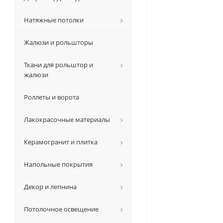
Натяжные потолки
Жалюзи и рольшторы
Ткани для рольштор и
жалюзи
Роллеты и ворота
Лакокрасочные материалы
Керамогранит и плитка
Напольные покрытия
Декор и лепнина
Потолочное освещение