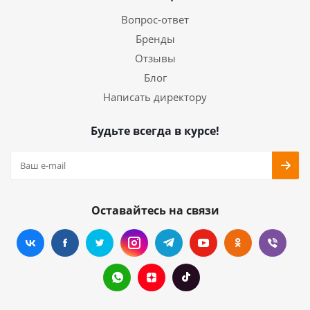
Вопрос-ответ
Бренды
Отзывы
Блог
Написать директору
Будьте всегда в курсе!
Оставайтесь на связи