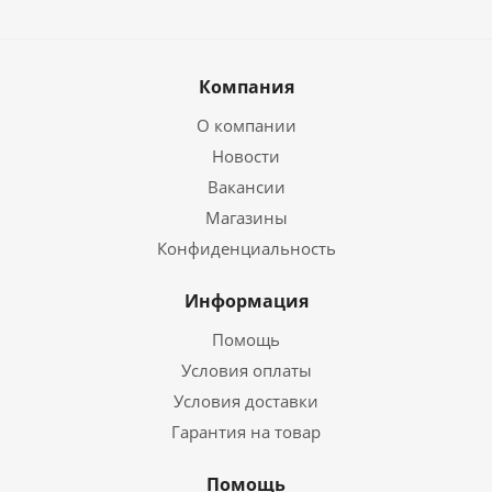
Компания
О компании
Новости
Вакансии
Магазины
Конфиденциальность
Информация
Помощь
Условия оплаты
Условия доставки
Гарантия на товар
Помощь