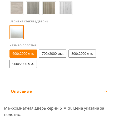
Вариант стекла (Двери)
Размер полотна
600x2000 мм.
700x2000 мм.
800x2000 мм.
900x2000 мм.
Описание
Межкомнатная дверь серии STARK. Цена указана за
полотно.