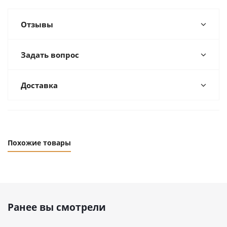
Отзывы
Задать вопрос
Доставка
Похожие товары
Ранее вы смотрели