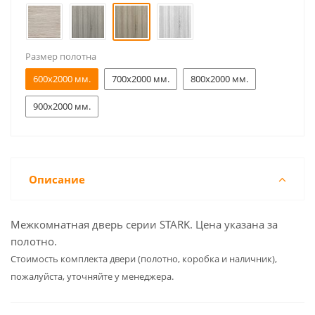
Размер полотна
600x2000 мм.
700x2000 мм.
800x2000 мм.
900x2000 мм.
Описание
Межкомнатная дверь серии STARK. Цена указана за
полотно.
Cтоимость комплекта двери (полотно, коробка и наличник),
пожалуйста, уточняйте у менеджера.