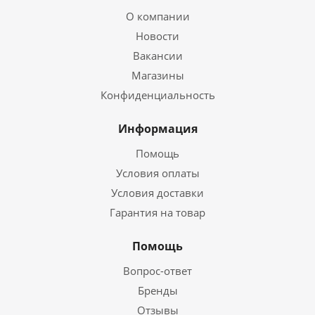
О компании
Новости
Вакансии
Магазины
Конфиденциальность
Информация
Помощь
Условия оплаты
Условия доставки
Гарантия на товар
Помощь
Вопрос-ответ
Бренды
Отзывы