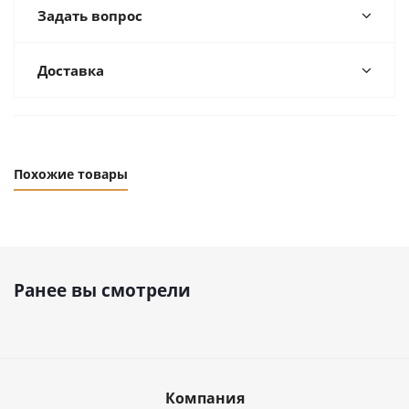
Задать вопрос
Доставка
Похожие товары
Ранее вы смотрели
Компания