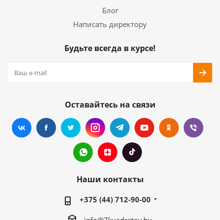
Блог
Написать директору
Будьте всегда в курсе!
Оставайтесь на связи
Наши контакты
+375 (44) 712-90-00
info@7kvadratov.by