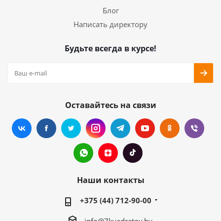
Блог
Написать директору
Будьте всегда в курсе!
Оставайтесь на связи
Наши контакты
+375 (44) 712-90-00
info@7kvadratov.by