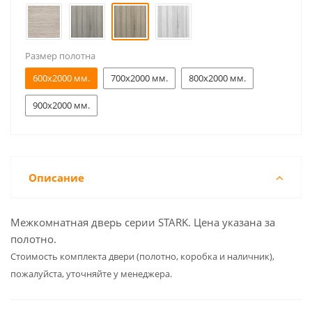
Размер полотна
600x2000 мм.
700x2000 мм.
800x2000 мм.
900x2000 мм.
Описание
Межкомнатная дверь серии STARK. Цена указана за
полотно.
Cтоимость комплекта двери (полотно, коробка и наличник),
пожалуйста, уточняйте у менеджера.