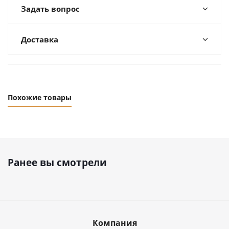
Задать вопрос
Доставка
Похожие товары
Ранее вы смотрели
Компания