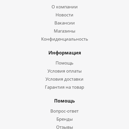
О компании
Новости
Вакансии
Магазины
Конфиденциальность
Информация
Помощь
Условия оплаты
Условия доставки
Гарантия на товар
Помощь
Вопрос-ответ
Бренды
Отзывы