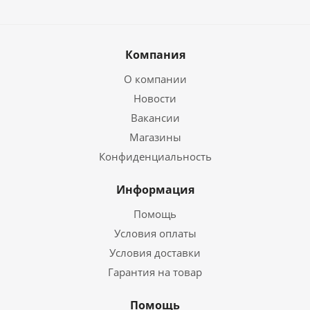
Компания
О компании
Новости
Вакансии
Магазины
Конфиденциальность
Информация
Помощь
Условия оплаты
Условия доставки
Гарантия на товар
Помощь