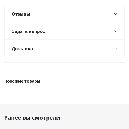
Отзывы
Задать вопрос
Доставка
Похожие товары
Ранее вы смотрели