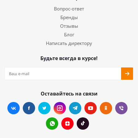
Вопрос-ответ
Бренды
Отзывы
Блог
Написать директору
Будьте всегда в курсе!
Оставайтесь на связи