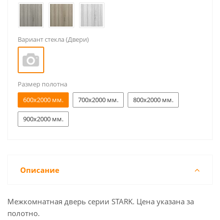
Вариант стекла (Двери)
Размер полотна
600x2000 мм.
700x2000 мм.
800x2000 мм.
900x2000 мм.
Описание
Межкомнатная дверь серии STARK. Цена указана за
полотно.