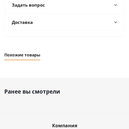
Задать вопрос
Доставка
Похожие товары
Ранее вы смотрели
Компания