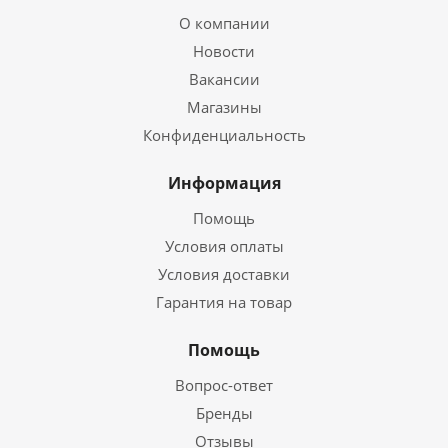
О компании
Новости
Вакансии
Магазины
Конфиденциальность
Информация
Помощь
Условия оплаты
Условия доставки
Гарантия на товар
Помощь
Вопрос-ответ
Бренды
Отзывы