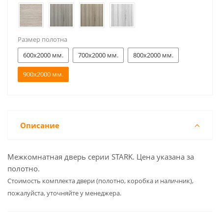
Размер полотна
600x2000 мм.
700x2000 мм.
800x2000 мм.
900x2000 мм.
Описание
Межкомнатная дверь серии STARK. Цена указана за
полотно.
Cтоимость комплекта двери (полотно, коробка и наличник),
пожалуйста, уточняйте у менеджера.