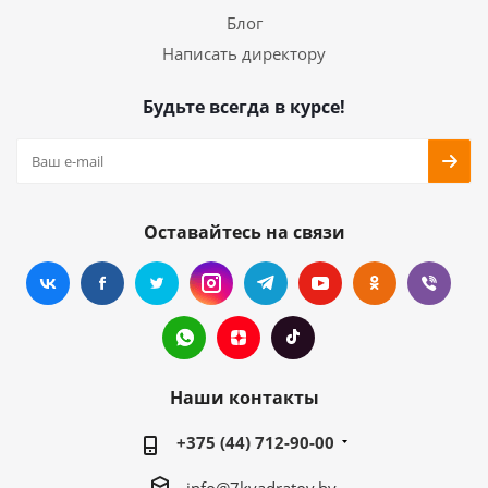
Блог
Написать директору
Будьте всегда в курсе!
Оставайтесь на связи
Наши контакты
+375 (44) 712-90-00
info@7kvadratov.by