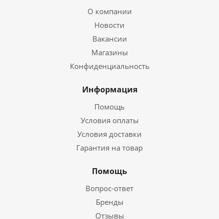
О компании
Новости
Вакансии
Магазины
Конфиденциальность
Информация
Помощь
Условия оплаты
Условия доставки
Гарантия на товар
Помощь
Вопрос-ответ
Бренды
Отзывы