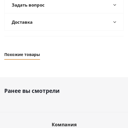
Задать вопрос
Доставка
Похожие товары
Ранее вы смотрели
Компания