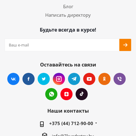
Блог
Написать директору
Будьте всегда в курсе!
Оставайтесь на связи
Наши контакты
+375 (44) 712-90-00
info@7kvadratov.by