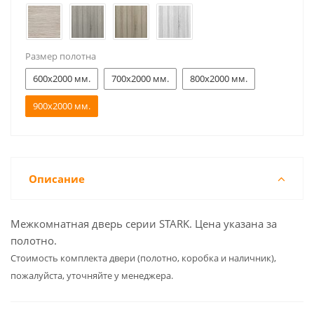
Размер полотна
600x2000 мм.
700x2000 мм.
800x2000 мм.
900x2000 мм.
Описание
Межкомнатная дверь серии STARK. Цена указана за
полотно.
Cтоимость комплекта двери (полотно, коробка и наличник),
пожалуйста, уточняйте у менеджера.