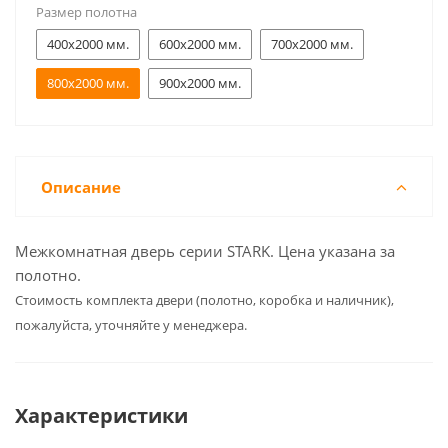
Размер полотна
400x2000 мм.
600x2000 мм.
700x2000 мм.
800x2000 мм.
900x2000 мм.
Описание
Межкомнатная дверь серии STARK. Цена указана за
полотно.
Cтоимость комплекта двери (полотно, коробка и наличник),
пожалуйста, уточняйте у менеджера.
Характеристики