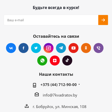
Будьте всегда в курсе!
Оставайтесь на связи
Наши контакты
+375 (44) 712-90-00
info@7kvadratov.by
г. Бобруйск, ул. Минская, 108