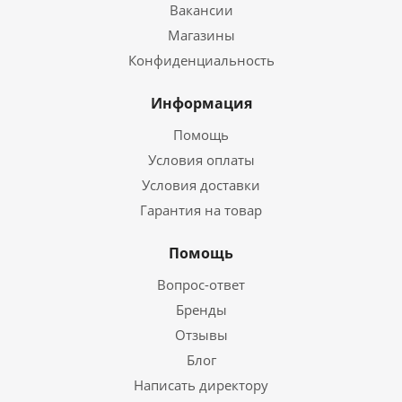
Вакансии
Магазины
Конфиденциальность
Информация
Помощь
Условия оплаты
Условия доставки
Гарантия на товар
Помощь
Вопрос-ответ
Бренды
Отзывы
Блог
Написать директору