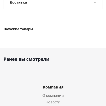
Доставка
Похожие товары
Ранее вы смотрели
Компания
О компании
Новости