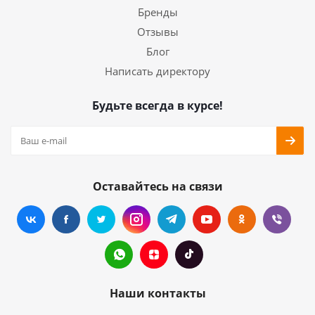
Бренды
Отзывы
Блог
Написать директору
Будьте всегда в курсе!
Оставайтесь на связи
Наши контакты