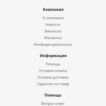
Компания
О компании
Новости
Вакансии
Магазины
Конфиденциальность
Информация
Помощь
Условия оплаты
Условия доставки
Гарантия на товар
Помощь
Вопрос-ответ