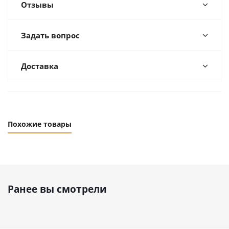
Отзывы
Задать вопрос
Доставка
Похожие товары
Ранее вы смотрели