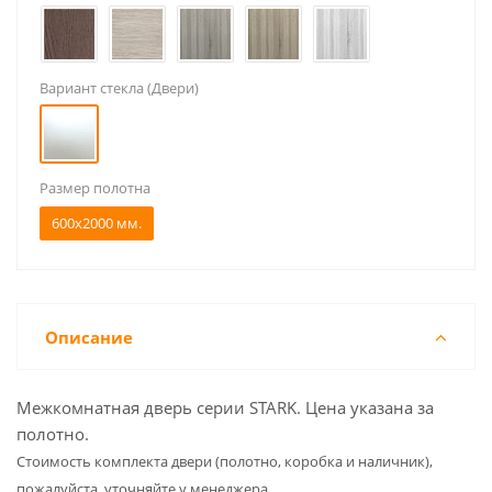
Вариант стекла (Двери)
Размер полотна
600x2000 мм.
Описание
Межкомнатная дверь серии STARK. Цена указана за
полотно.
Cтоимость комплекта двери (полотно, коробка и наличник),
пожалуйста, уточняйте у менеджера.