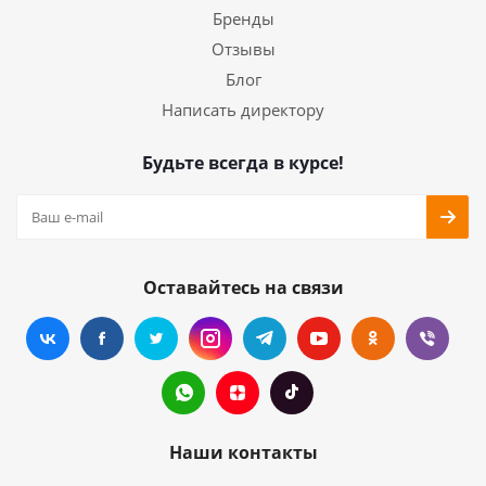
Бренды
Отзывы
Блог
Написать директору
Будьте всегда в курсе!
Оставайтесь на связи
Наши контакты