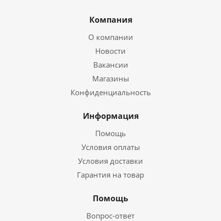
Компания
О компании
Новости
Вакансии
Магазины
Конфиденциальность
Информация
Помощь
Условия оплаты
Условия доставки
Гарантия на товар
Помощь
Вопрос-ответ