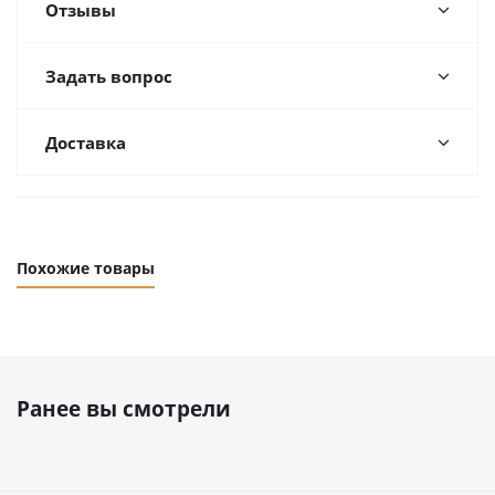
Отзывы
Задать вопрос
Доставка
Похожие товары
Ранее вы смотрели