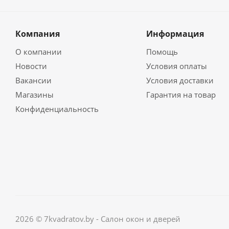
Компания
Информация
О компании
Помощь
Новости
Условия оплаты
Вакансии
Условия доставки
Магазины
Гарантия на товар
Конфиденциальность
2026 © 7kvadratov.by - Салон окон и дверей