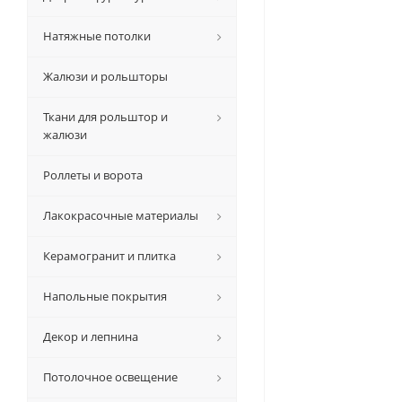
Натяжные потолки
Жалюзи и рольшторы
Ткани для рольштор и
жалюзи
Роллеты и ворота
Лакокрасочные материалы
Керамогранит и плитка
Напольные покрытия
Декор и лепнина
Потолочное освещение