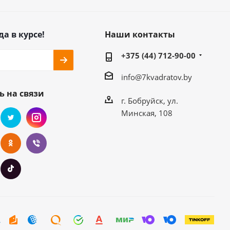
да в курсе!
Наши контакты
+375 (44) 712-90-00
info@7kvadratov.by
ь на связи
г. Бобруйск, ул.
Минская, 108