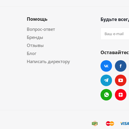
Помощь
Будьте всег
Вопрос-ответ
Бренды
Отзывы
Оставайтес
Блог
Написать директору