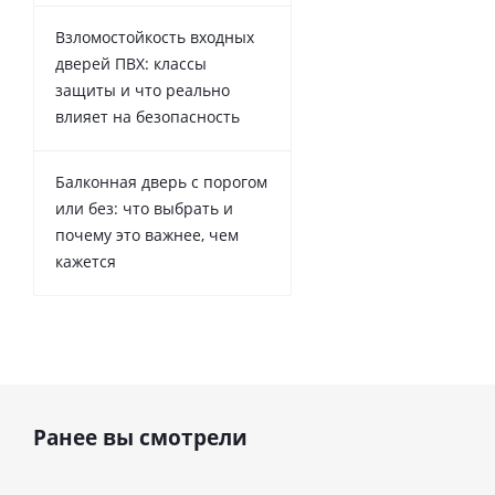
Взломостойкость входных
дверей ПВХ: классы
защиты и что реально
влияет на безопасность
Балконная дверь с порогом
или без: что выбрать и
почему это важнее, чем
кажется
Ранее вы смотрели