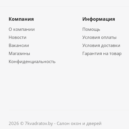
Компания
Информация
О компании
Помощь
Новости
Условия оплаты
Вакансии
Условия доставки
Магазины
Гарантия на товар
Конфиденциальность
2026 © 7kvadratov.by - Салон окон и дверей