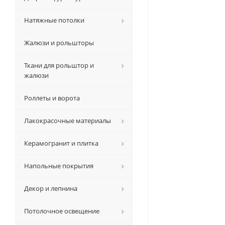
Натяжные потолки
Жалюзи и рольшторы
Ткани для рольштор и
жалюзи
Роллеты и ворота
Лакокрасочные материалы
Керамогранит и плитка
Напольные покрытия
Декор и лепнина
Потолочное освещение