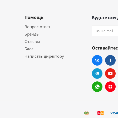
Помощь
Будьте всег
Вопрос-ответ
Бренды
Отзывы
Оставайтес
Блог
Написать директору