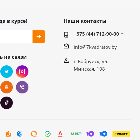
да в курсе!
Наши контакты
+375 (44) 712-90-00
info@7kvadratov.by
ь на связи
г. Бобруйск, ул.
Минская, 108