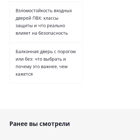
Взломостойкость входных
дверей ПВХ: классы
защиты и что реально
влияет на безопасность
Балконная дверь с порогом
или без: что выбрать и
почему это важнее, чем
кажется
Ранее вы смотрели