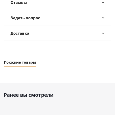
Отзывы
Задать вопрос
Доставка
Похожие товары
Ранее вы смотрели