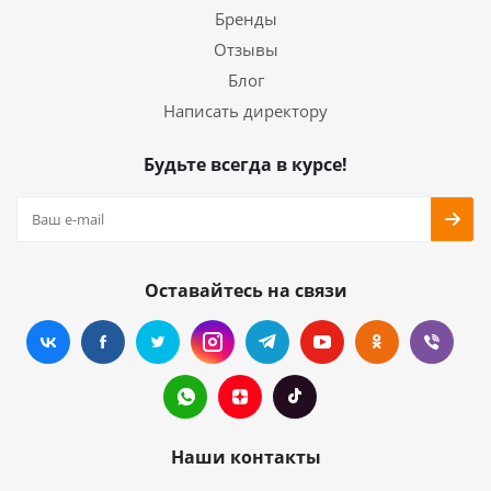
Бренды
Отзывы
Блог
Написать директору
Будьте всегда в курсе!
Оставайтесь на связи
Наши контакты