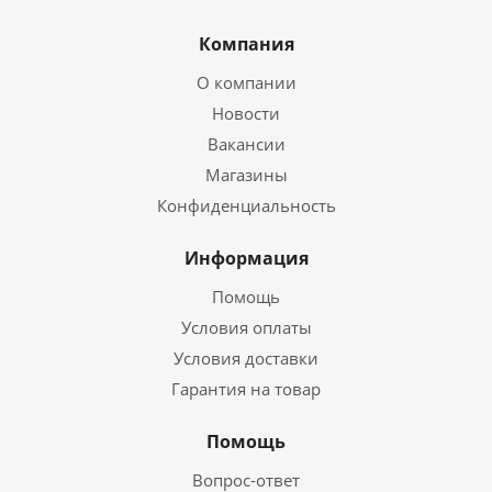
Компания
О компании
Новости
Вакансии
Магазины
Конфиденциальность
Информация
Помощь
Условия оплаты
Условия доставки
Гарантия на товар
Помощь
Вопрос-ответ