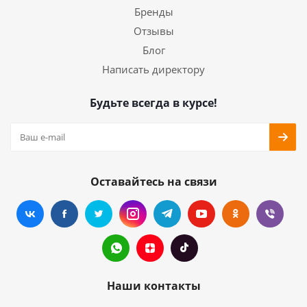
Бренды
Отзывы
Блог
Написать директору
Будьте всегда в курсе!
Оставайтесь на связи
Наши контакты