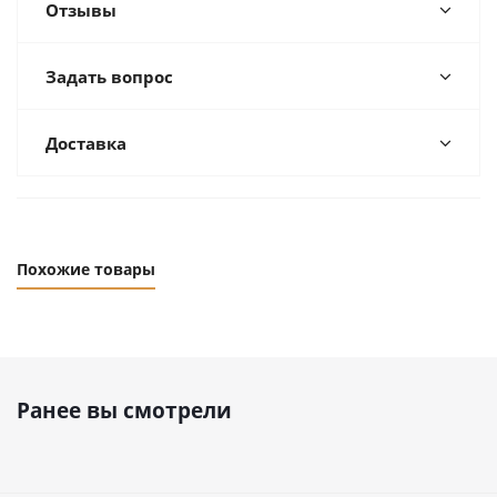
Отзывы
Задать вопрос
Доставка
Похожие товары
Ранее вы смотрели