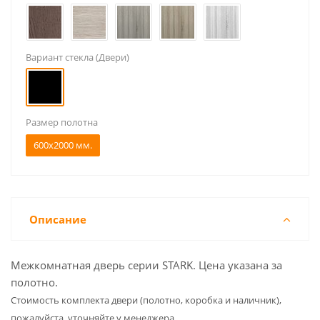
Вариант стекла (Двери)
Размер полотна
600x2000 мм.
Описание
Межкомнатная дверь серии STARK. Цена указана за
полотно.
Cтоимость комплекта двери (полотно, коробка и наличник),
пожалуйста, уточняйте у менеджера.