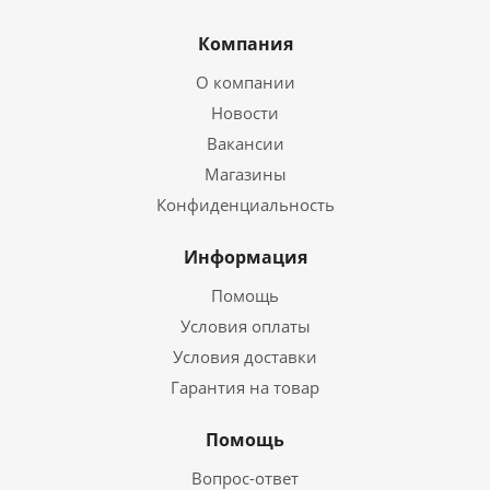
Компания
О компании
Новости
Вакансии
Магазины
Конфиденциальность
Информация
Помощь
Условия оплаты
Условия доставки
Гарантия на товар
Помощь
Вопрос-ответ