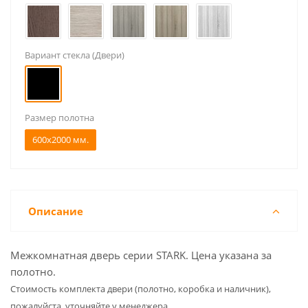
Вариант стекла (Двери)
Размер полотна
600x2000 мм.
Описание
Межкомнатная дверь серии STARK. Цена указана за
полотно.
Cтоимость комплекта двери (полотно, коробка и наличник),
пожалуйста, уточняйте у менеджера.