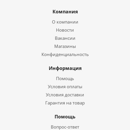
Компания
О компании
Новости
Вакансии
Магазины
Конфиденциальность
Информация
Помощь
Условия оплаты
Условия доставки
Гарантия на товар
Помощь
Вопрос-ответ