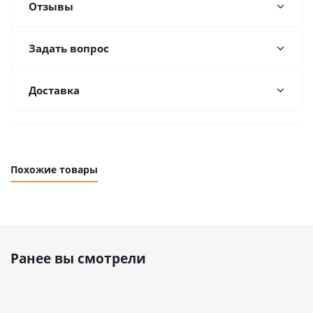
Отзывы
Задать вопрос
Доставка
Похожие товары
Ранее вы смотрели