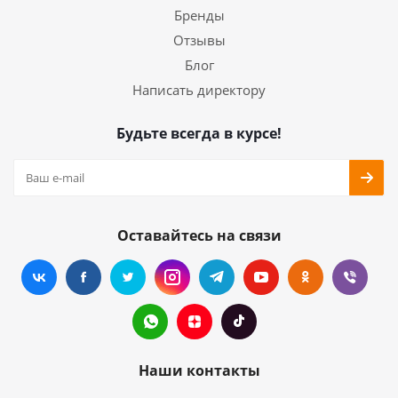
Бренды
Отзывы
Блог
Написать директору
Будьте всегда в курсе!
Оставайтесь на связи
Наши контакты