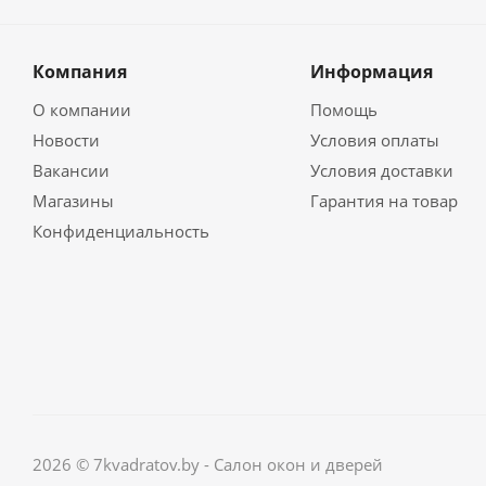
Компания
Информация
О компании
Помощь
Новости
Условия оплаты
Вакансии
Условия доставки
Магазины
Гарантия на товар
Конфиденциальность
2026 © 7kvadratov.by - Салон окон и дверей