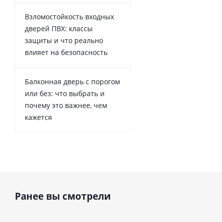
Взломостойкость входных
дверей ПВХ: классы
защиты и что реально
влияет на безопасность
Балконная дверь с порогом
или без: что выбрать и
почему это важнее, чем
кажется
Ранее вы смотрели