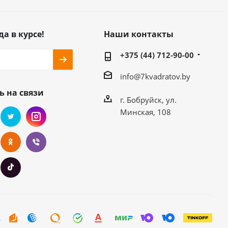
да в курсе!
Наши контакты
+375 (44) 712-90-00
info@7kvadratov.by
ь на связи
г. Бобруйск, ул.
Минская, 108