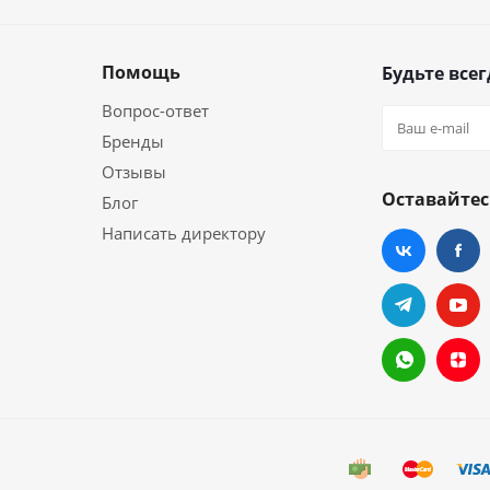
Помощь
Будьте всег
Вопрос-ответ
Бренды
Отзывы
Оставайтес
Блог
Написать директору