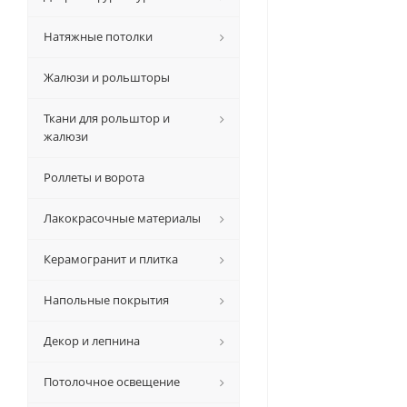
Натяжные потолки
Жалюзи и рольшторы
Ткани для рольштор и
жалюзи
Роллеты и ворота
Лакокрасочные материалы
Керамогранит и плитка
Напольные покрытия
Декор и лепнина
Потолочное освещение