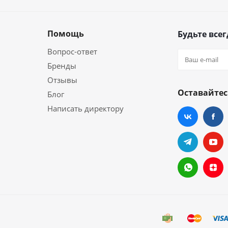
Помощь
Будьте всег
Вопрос-ответ
Бренды
Отзывы
Оставайтес
Блог
Написать директору