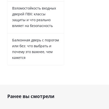
Взломостойкость входных
дверей ПВХ: классы
защиты и что реально
влияет на безопасность
Балконная дверь с порогом
или без: что выбрать и
почему это важнее, чем
кажется
Ранее вы смотрели