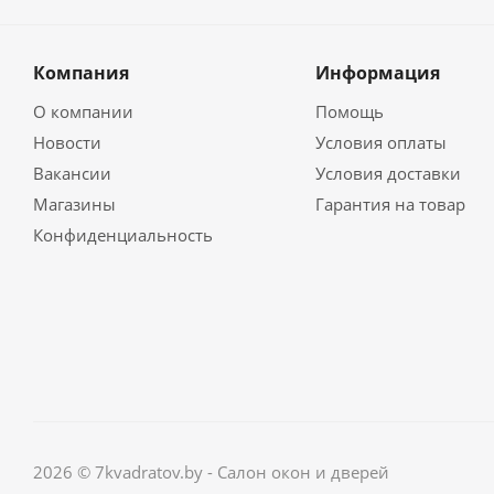
Компания
Информация
О компании
Помощь
Новости
Условия оплаты
Вакансии
Условия доставки
Магазины
Гарантия на товар
Конфиденциальность
2026 © 7kvadratov.by - Салон окон и дверей