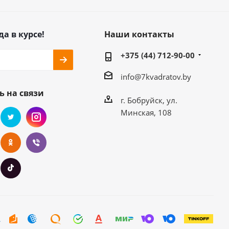
да в курсе!
Наши контакты
+375 (44) 712-90-00
info@7kvadratov.by
ь на связи
г. Бобруйск, ул.
Минская, 108