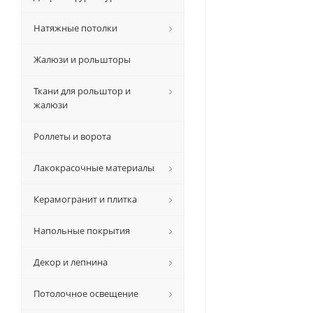
Натяжные потолки
Жалюзи и рольшторы
Ткани для рольштор и
жалюзи
Роллеты и ворота
Лакокрасочные материалы
Керамогранит и плитка
Напольные покрытия
Декор и лепнина
Потолочное освещение