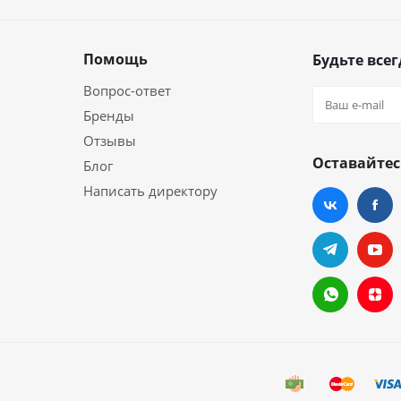
Помощь
Будьте всег
Вопрос-ответ
Бренды
Отзывы
Оставайтес
Блог
Написать директору