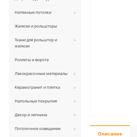
Натяжные потолки
Жалюзи и рольшторы
Ткани для рольштор и
жалюзи
Роллеты и ворота
Лакокрасочные материалы
Керамогранит и плитка
Напольные покрытия
Декор и лепнина
Потолочное освещение
Описание