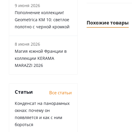
9 июня 2026
Пополнение коллекции!
Geometrica KM 10: светлое
Похожие товары
полотно с черной кромкой
8 июня 2026
Магия южной Франции в
коллекции KERAMA
MARAZZI 2026
Статьи
Все статьи
Конденсат на панорамных
окнах: почему он
появляется и как с ним
бороться