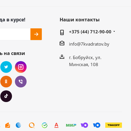
да в курсе!
Наши контакты
+375 (44) 712-90-00
info@7kvadratov.by
ь на связи
г. Бобруйск, ул.
Минская, 108