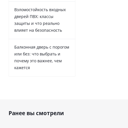
Взломостойкость входных
дверей ПВХ: классы
защиты и что реально
влияет на безопасность
Балконная дверь с порогом
или без: что выбрать и
почему это важнее, чем
кажется
Ранее вы смотрели