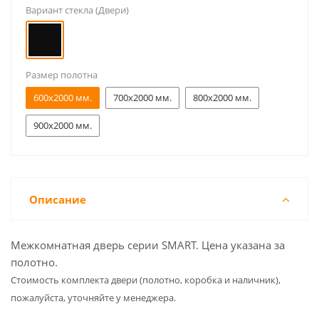
Вариант стекла (Двери)
Размер полотна
600x2000 мм.
700x2000 мм.
800x2000 мм.
900x2000 мм.
Описание
Межкомнатная дверь серии SMART. Цена указана за
полотно.
Cтоимость комплекта двери (полотно, коробка и наличник),
пожалуйста, уточняйте у менеджера.