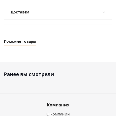
Доставка
Похожие товары
Ранее вы смотрели
Компания
О компании