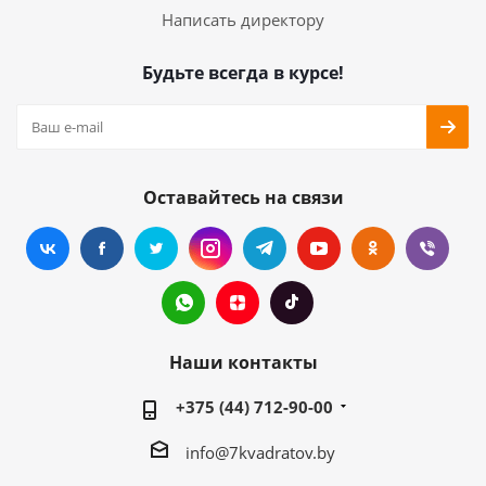
Написать директору
Будьте всегда в курсе!
Оставайтесь на связи
Наши контакты
+375 (44) 712-90-00
info@7kvadratov.by