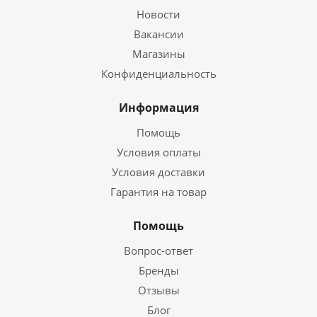
Новости
Вакансии
Магазины
Конфиденциальность
Информация
Помощь
Условия оплаты
Условия доставки
Гарантия на товар
Помощь
Вопрос-ответ
Бренды
Отзывы
Блог