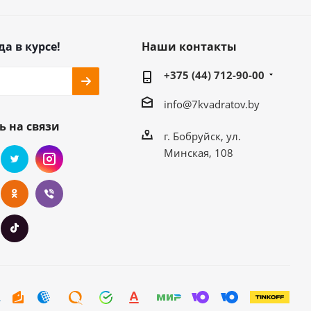
да в курсе!
Наши контакты
+375 (44) 712-90-00
info@7kvadratov.by
ь на связи
г. Бобруйск, ул.
Минская, 108