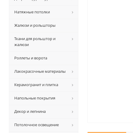
Натяжные потолки
Жалюзи и рольшторы
Ткани для рольштор и
жалюзи
Роллеты и ворота
Лакокрасочные материалы
Керамогранит и плитка
Напольные покрытия
Декор и лепнина
Потолочное освещение