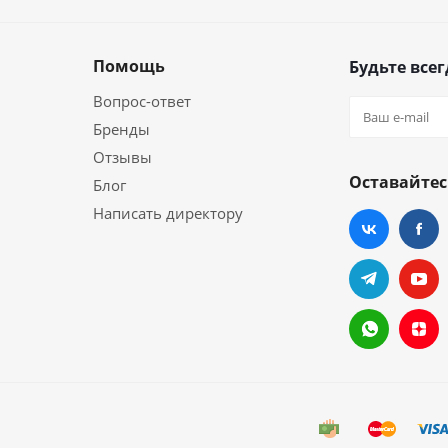
Помощь
Будьте всег
Вопрос-ответ
Бренды
Отзывы
Оставайтес
Блог
Написать директору