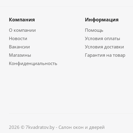
Компания
Информация
О компании
Помощь
Новости
Условия оплаты
Вакансии
Условия доставки
Магазины
Гарантия на товар
Конфиденциальность
2026 © 7kvadratov.by - Салон окон и дверей