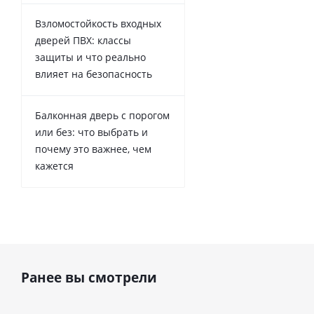
Взломостойкость входных
дверей ПВХ: классы
защиты и что реально
влияет на безопасность
Балконная дверь с порогом
или без: что выбрать и
почему это важнее, чем
кажется
Ранее вы смотрели