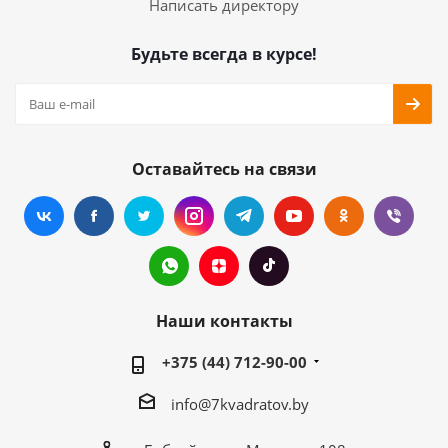
Написать директору
Будьте всегда в курсе!
Оставайтесь на связи
Наши контакты
+375 (44) 712-90-00
info@7kvadratov.by