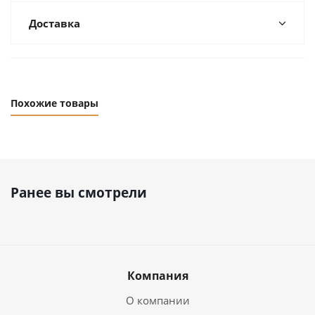
Доставка
Похожие товары
Ранее вы смотрели
Компания
О компании