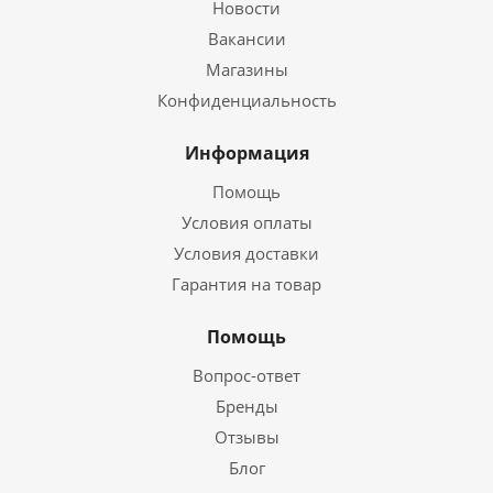
Новости
Вакансии
Магазины
Конфиденциальность
Информация
Помощь
Условия оплаты
Условия доставки
Гарантия на товар
Помощь
Вопрос-ответ
Бренды
Отзывы
Блог