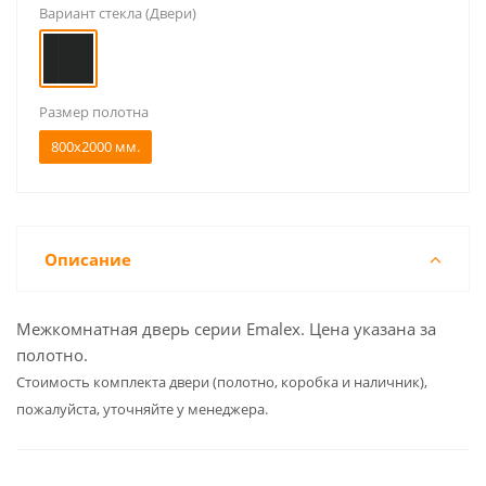
Вариант стекла (Двери)
Размер полотна
800x2000 мм.
Описание
Межкомнатная дверь серии Emalex. Цена указана за
полотно.
Cтоимость комплекта двери (полотно, коробка и наличник),
пожалуйста, уточняйте у менеджера.