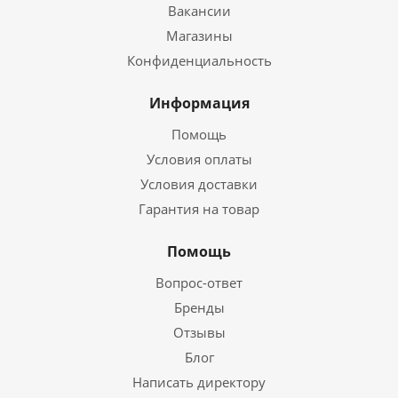
Вакансии
Магазины
Конфиденциальность
Информация
Помощь
Условия оплаты
Условия доставки
Гарантия на товар
Помощь
Вопрос-ответ
Бренды
Отзывы
Блог
Написать директору