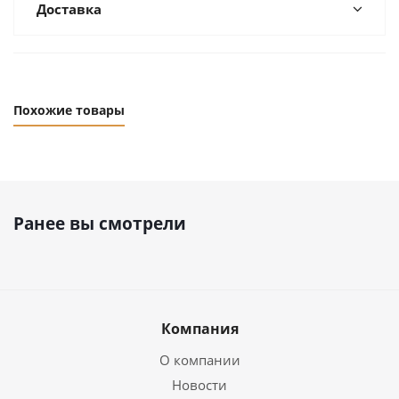
Доставка
Похожие товары
Ранее вы смотрели
Компания
О компании
Новости