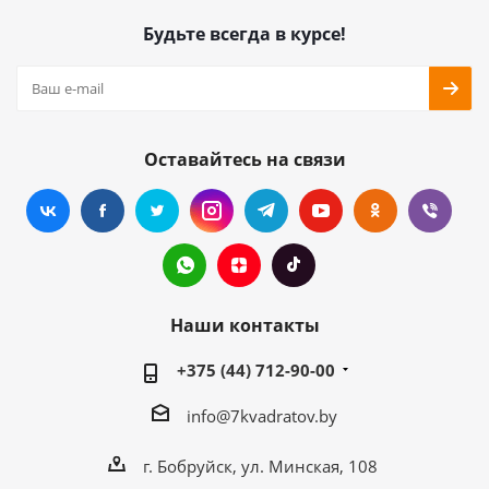
Будьте всегда в курсе!
Оставайтесь на связи
Наши контакты
+375 (44) 712-90-00
info@7kvadratov.by
г. Бобруйск, ул. Минская, 108