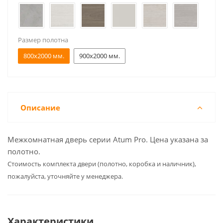
Размер полотна
800x2000 мм.
900x2000 мм.
Описание
Межкомнатная дверь серии Atum Pro. Цена указана за
полотно.
Cтоимость комплекта двери (полотно, коробка и наличник),
пожалуйста, уточняйте у менеджера.
Характеристики