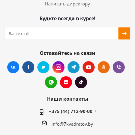
Написать директору
Будьте всегда в курсе!
Оставайтесь на связи
Наши контакты
+375 (44) 712-90-00
info@7kvadratov.by