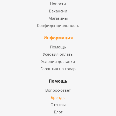
Новости
Вакансии
Магазины
Конфиденциальность
Информация
Помощь
Условия оплаты
Условия доставки
Гарантия на товар
Помощь
Вопрос-ответ
Бренды
Отзывы
Блог