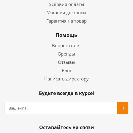
Условия оплаты
Условия доставки
Гарантия на товар
Помощь
Вопрос-ответ
Бренды
Отзывы
Блог
Написать директору
Будьте всегда в курсе!
Оставайтесь на связи