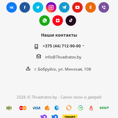
Наши контакты
+375 (44) 712-90-00
info@7kvadratov.by
г. Бобруйск, ул. Минская, 108
2026 © 7kvadratov.by - Салон окон и дверей