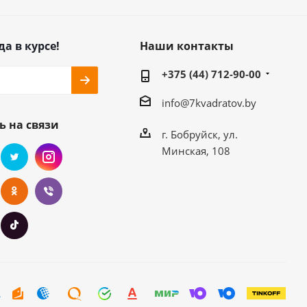
да в курсе!
Наши контакты
+375 (44) 712-90-00
info@7kvadratov.by
ь на связи
г. Бобруйск, ул.
Минская, 108