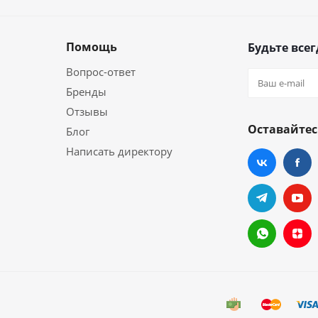
Помощь
Будьте всег
Вопрос-ответ
Бренды
Отзывы
Оставайтес
Блог
Написать директору