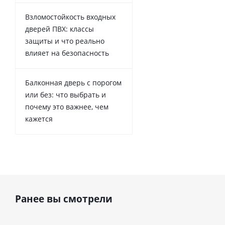
Взломостойкость входных
дверей ПВХ: классы
защиты и что реально
влияет на безопасность
Балконная дверь с порогом
или без: что выбрать и
почему это важнее, чем
кажется
Ранее вы смотрели