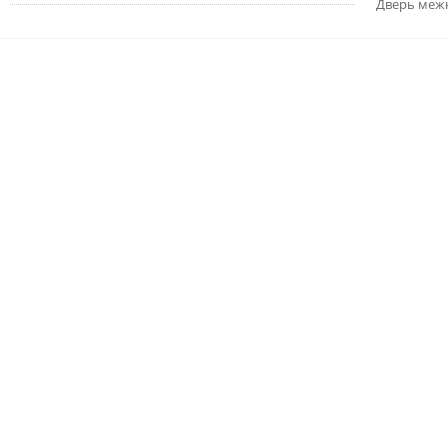
Дверь меж