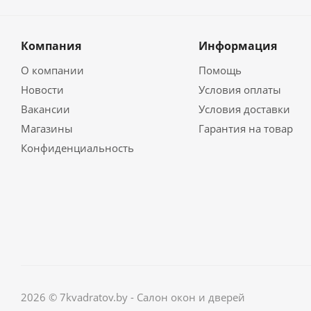
Компания
Информация
О компании
Помощь
Новости
Условия оплаты
Вакансии
Условия доставки
Магазины
Гарантия на товар
Конфиденциальность
2026 © 7kvadratov.by - Салон окон и дверей