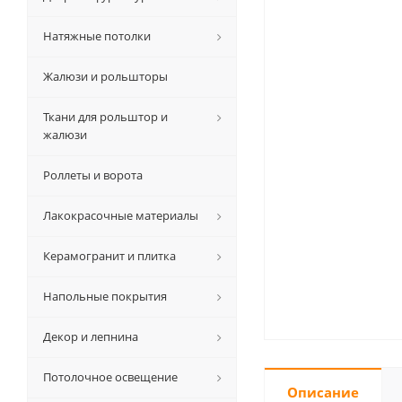
Натяжные потолки
Жалюзи и рольшторы
Ткани для рольштор и
жалюзи
Роллеты и ворота
Лакокрасочные материалы
Керамогранит и плитка
Напольные покрытия
Декор и лепнина
Потолочное освещение
Описание