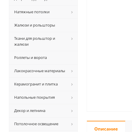
Натяжные потолки
Жалюзи и рольшторы
Ткани для рольштор и
жалюзи
Роллеты и ворота
Лакокрасочные материалы
Керамогранит и плитка
Напольные покрытия
Декор и лепнина
Потолочное освещение
Описание