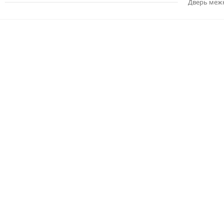
Дверь меж