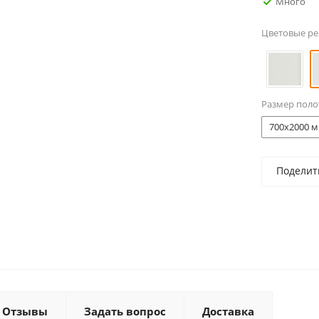
Много
Цветовые р
Размер поло
700x2000 м
Поделит
Отзывы
Задать вопрос
Доставка