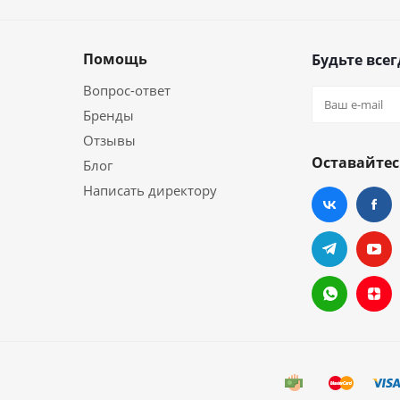
Помощь
Будьте всег
Вопрос-ответ
Бренды
Отзывы
Оставайтес
Блог
Написать директору