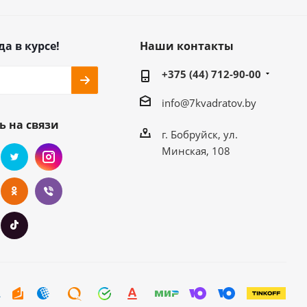
да в курсе!
Наши контакты
+375 (44) 712-90-00
info@7kvadratov.by
ь на связи
г. Бобруйск, ул.
Минская, 108