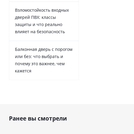
Взломостойкость входных
дверей ПВХ: классы
защиты и что реально
влияет на безопасность
Балконная дверь с порогом
или без: что выбрать и
почему это важнее, чем
кажется
Ранее вы смотрели