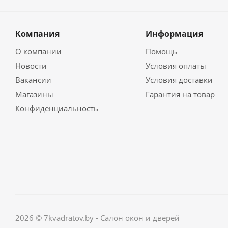
Компания
Информация
О компании
Помощь
Новости
Условия оплаты
Вакансии
Условия доставки
Магазины
Гарантия на товар
Конфиденциальность
2026 © 7kvadratov.by - Салон окон и дверей