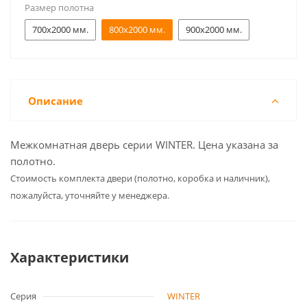
Размер полотна
700x2000 мм.
800x2000 мм.
900x2000 мм.
Описание
Межкомнатная дверь серии WINTER. Цена указана за
полотно.
Cтоимость комплекта двери (полотно, коробка и наличник),
пожалуйста, уточняйте у менеджера.
Характеристики
Серия
WINTER