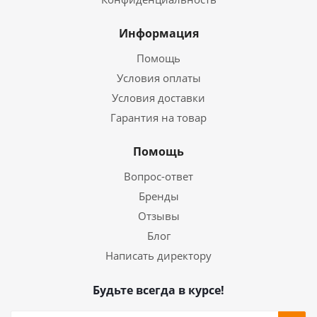
Информация
Помощь
Условия оплаты
Условия доставки
Гарантия на товар
Помощь
Вопрос-ответ
Бренды
Отзывы
Блог
Написать директору
Будьте всегда в курсе!