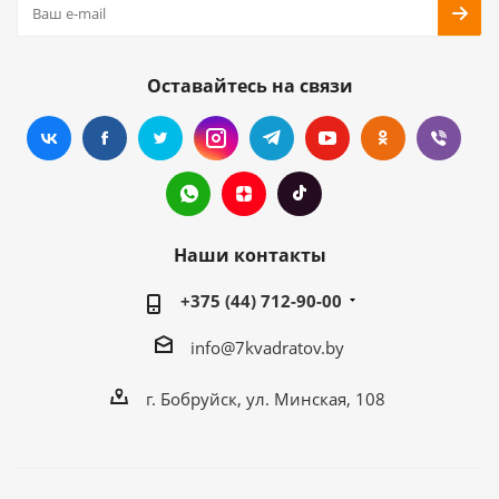
Оставайтесь на связи
Наши контакты
+375 (44) 712-90-00
info@7kvadratov.by
г. Бобруйск, ул. Минская, 108