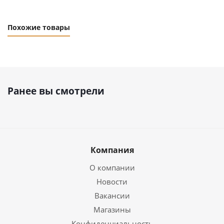
Похожие товары
Ранее вы смотрели
Компания
О компании
Новости
Вакансии
Магазины
Конфиденциальность