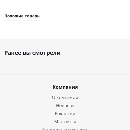
Похожие товары
Ранее вы смотрели
Компания
О компании
Новости
Вакансии
Магазины
Конфиденциальность