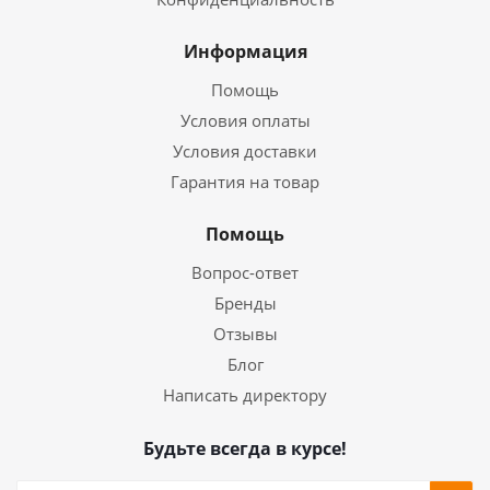
Информация
Помощь
Условия оплаты
Условия доставки
Гарантия на товар
Помощь
Вопрос-ответ
Бренды
Отзывы
Блог
Написать директору
Будьте всегда в курсе!