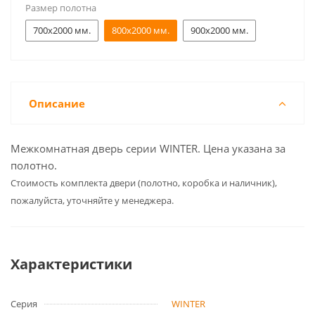
Размер полотна
700x2000 мм.
800x2000 мм.
900x2000 мм.
Описание
Межкомнатная дверь серии WINTER. Цена указана за
полотно.
Cтоимость комплекта двери (полотно, коробка и наличник),
пожалуйста, уточняйте у менеджера.
Характеристики
Серия
WINTER