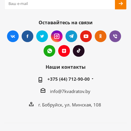
Оставайтесь на связи
Наши контакты
+375 (44) 712-90-00
info@7kvadratov.by
г. Бобруйск, ул. Минская, 108