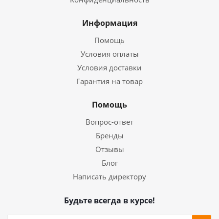
Информация
Помощь
Условия оплаты
Условия доставки
Гарантия на товар
Помощь
Вопрос-ответ
Бренды
Отзывы
Блог
Написать директору
Будьте всегда в курсе!