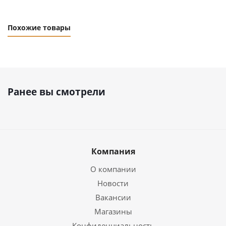
Похожие товары
Ранее вы смотрели
Компания
О компании
Новости
Вакансии
Магазины
Конфиденциальность