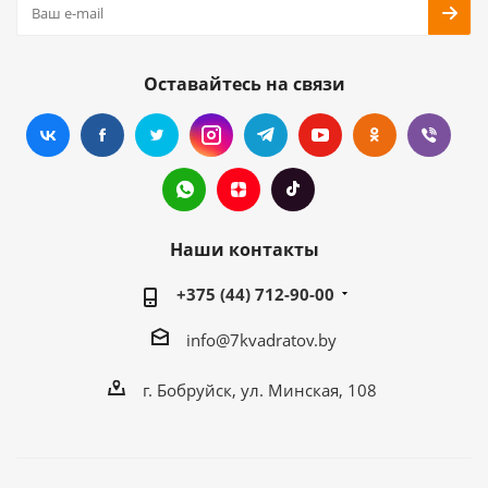
Оставайтесь на связи
Наши контакты
+375 (44) 712-90-00
info@7kvadratov.by
г. Бобруйск, ул. Минская, 108