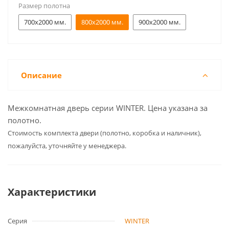
Размер полотна
700x2000 мм.
800x2000 мм.
900x2000 мм.
Описание
Межкомнатная дверь серии WINTER. Цена указана за
полотно.
Cтоимость комплекта двери (полотно, коробка и наличник),
пожалуйста, уточняйте у менеджера.
Характеристики
Серия
WINTER