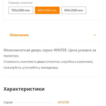
Размер полотна
700x2000 мм.
800x2000 мм.
900x2000 мм.
Описание
Межкомнатная дверь серии WINTER. Цена указана за
полотно.
Cтоимость комплекта двери (полотно, коробка и наличник),
пожалуйста, уточняйте у менеджера.
Характеристики
Серия
WINTER