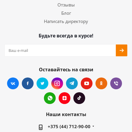
Отзывы
Блог
Написать директору
Будьте всегда в курсе!
Оставайтесь на связи
Наши контакты
+375 (44) 712-90-00