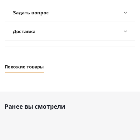
Задать вопрос
Доставка
Похожие товары
Ранее вы смотрели