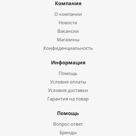
Компания
О компании
Новости
Вакансии
Магазины
Конфиденциальность
Информация
Помощь
Условия оплаты
Условия доставки
Гарантия на товар
Помощь
Вопрос-ответ
Бренды