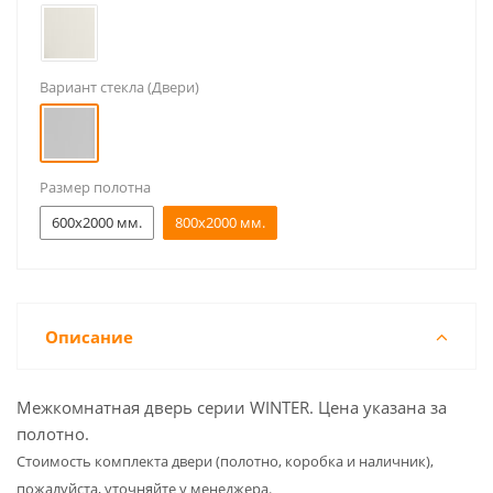
Вариант стекла (Двери)
Размер полотна
600x2000 мм.
800x2000 мм.
Описание
Межкомнатная дверь серии WINTER. Цена указана за
полотно.
Cтоимость комплекта двери (полотно, коробка и наличник),
пожалуйста, уточняйте у менеджера.