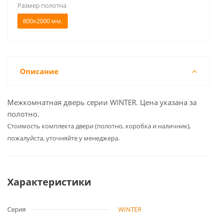
Размер полотна
800x2000 мм.
Описание
Межкомнатная дверь серии WINTER. Цена указана за
полотно.
Cтоимость комплекта двери (полотно, коробка и наличник),
пожалуйста, уточняйте у менеджера.
Характеристики
Серия
WINTER