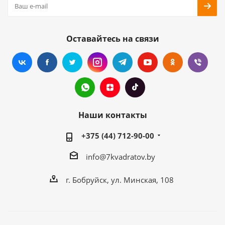
Оставайтесь на связи
Наши контакты
+375 (44) 712-90-00
info@7kvadratov.by
г. Бобруйск, ул. Минская, 108