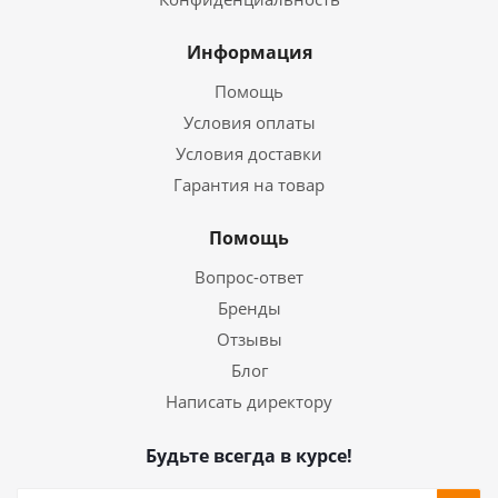
Информация
Помощь
Условия оплаты
Условия доставки
Гарантия на товар
Помощь
Вопрос-ответ
Бренды
Отзывы
Блог
Написать директору
Будьте всегда в курсе!