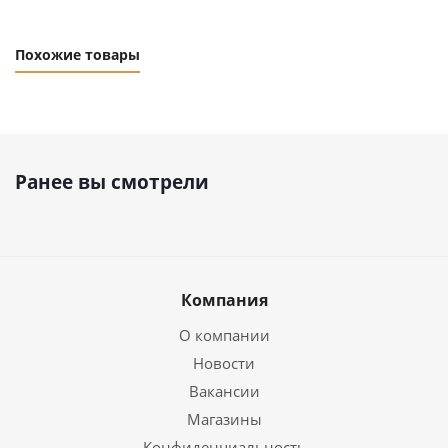
Похожие товары
Ранее вы смотрели
Компания
О компании
Новости
Вакансии
Магазины
Конфиденциальность