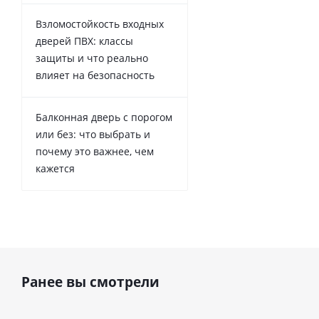
Взломостойкость входных
дверей ПВХ: классы
защиты и что реально
влияет на безопасность
Балконная дверь с порогом
или без: что выбрать и
почему это важнее, чем
кажется
Ранее вы смотрели