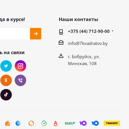
да в курсе!
Наши контакты
+375 (44) 712-90-00
info@7kvadratov.by
ь на связи
г. Бобруйск, ул.
Минская, 108