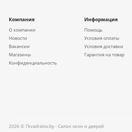
Компания
Информация
О компании
Помощь
Новости
Условия оплаты
Вакансии
Условия доставки
Магазины
Гарантия на товар
Конфиденциальность
2026 © 7kvadratov.by - Салон окон и дверей