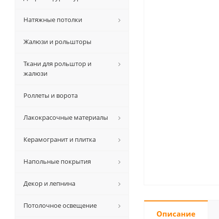
Натяжные потолки
Жалюзи и рольшторы
Ткани для рольштор и
жалюзи
Роллеты и ворота
Лакокрасочные материалы
Керамогранит и плитка
Напольные покрытия
Декор и лепнина
Потолочное освещение
Описание