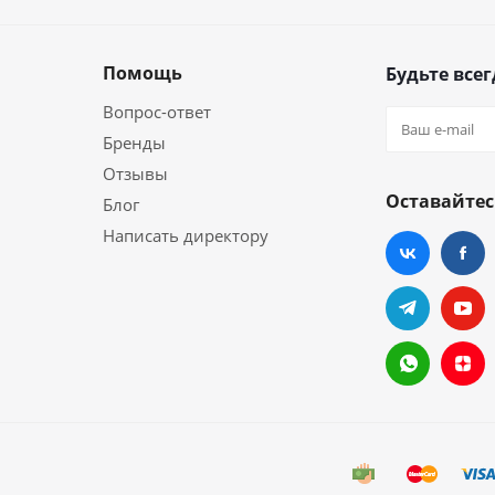
Помощь
Будьте всег
Вопрос-ответ
Бренды
Отзывы
Оставайтес
Блог
Написать директору