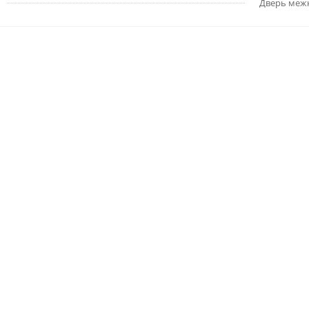
Дверь меж