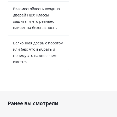
Взломостойкость входных
дверей ПВХ: классы
защиты и что реально
влияет на безопасность
Балконная дверь с порогом
или без: что выбрать и
почему это важнее, чем
кажется
Ранее вы смотрели