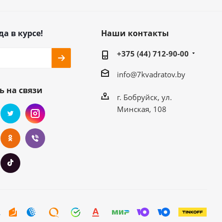
да в курсе!
Наши контакты
+375 (44) 712-90-00
info@7kvadratov.by
ь на связи
г. Бобруйск, ул.
Минская, 108