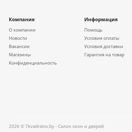
Компания
Информация
О компании
Помощь
Новости
Условия оплаты
Вакансии
Условия доставки
Магазины
Гарантия на товар
Конфиденциальность
2026 © 7kvadratov.by - Салон окон и дверей