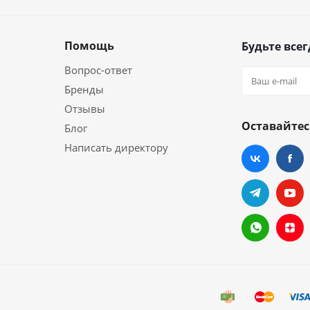
Помощь
Будьте всег
Вопрос-ответ
Бренды
Отзывы
Оставайтес
Блог
Написать директору