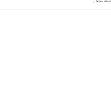
Дверь меж