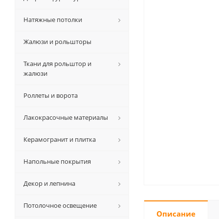
Натяжные потолки
Жалюзи и рольшторы
Ткани для рольштор и
жалюзи
Роллеты и ворота
Лакокрасочные материалы
Керамогранит и плитка
Напольные покрытия
Декор и лепнина
Потолочное освещение
Описание