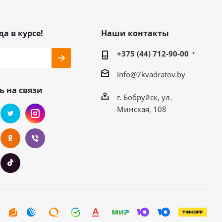
да в курсе!
Наши контакты
+375 (44) 712-90-00
info@7kvadratov.by
ь на связи
г. Бобруйск, ул.
Минская, 108