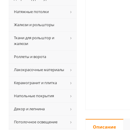
Натяжные потолки
Жалюзи и рольшторы
Ткани для рольштор и
жалюзи
Роллеты и ворота
Лакокрасочные материалы
Керамогранит и плитка
Напольные покрытия
Декор и лепнина
Потолочное освещение
Описание