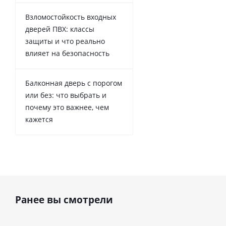
Взломостойкость входных
дверей ПВХ: классы
защиты и что реально
влияет на безопасность
Балконная дверь с порогом
или без: что выбрать и
почему это важнее, чем
кажется
Ранее вы смотрели