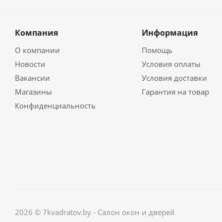
Компания
Информация
О компании
Помощь
Новости
Условия оплаты
Вакансии
Условия доставки
Магазины
Гарантия на товар
Конфиденциальность
2026 © 7kvadratov.by - Салон окон и дверей