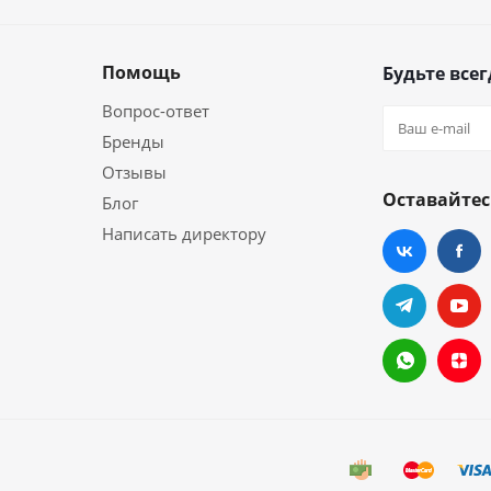
Помощь
Будьте всег
Вопрос-ответ
Бренды
Отзывы
Оставайтес
Блог
Написать директору