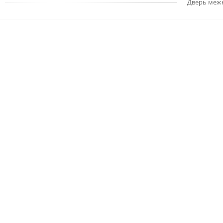
Дверь меж