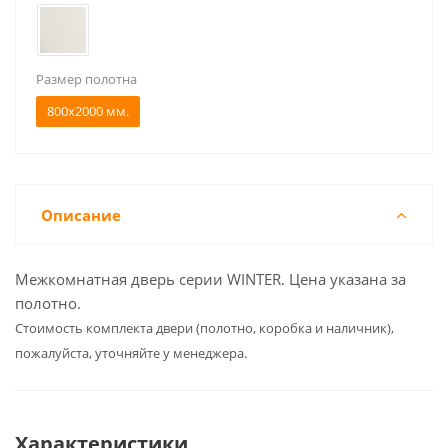
Размер полотна
800x2000 мм.
Описание
Межкомнатная дверь серии WINTER. Цена указана за
полотно.
Cтоимость комплекта двери (полотно, коробка и наличник),
пожалуйста, уточняйте у менеджера.
Характеристики