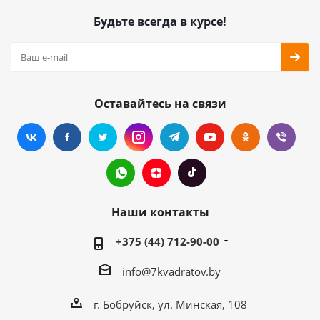
Будьте всегда в курсе!
Оставайтесь на связи
Наши контакты
+375 (44) 712-90-00
info@7kvadratov.by
г. Бобруйск, ул. Минская, 108