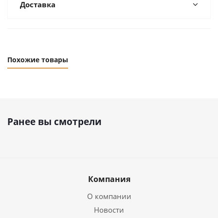
Доставка
Похожие товары
Ранее вы смотрели
Компания
О компании
Новости