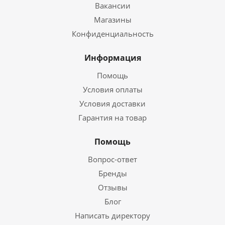
Вакансии
Магазины
Конфиденциальность
Информация
Помощь
Условия оплаты
Условия доставки
Гарантия на товар
Помощь
Вопрос-ответ
Бренды
Отзывы
Блог
Написать директору