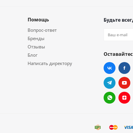
Помощь
Будьте всег
Вопрос-ответ
Бренды
Отзывы
Оставайтес
Блог
Написать директору