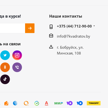
да в курсе!
Наши контакты
+375 (44) 712-90-00
info@7kvadratov.by
ь на связи
г. Бобруйск, ул.
Минская, 108