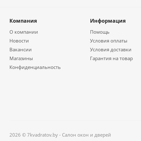
Компания
Информация
О компании
Помощь
Новости
Условия оплаты
Вакансии
Условия доставки
Магазины
Гарантия на товар
Конфиденциальность
2026 © 7kvadratov.by - Салон окон и дверей