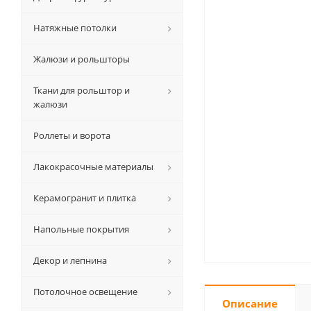
Натяжные потолки
Жалюзи и рольшторы
Ткани для рольштор и
жалюзи
Роллеты и ворота
Лакокрасочные материалы
Керамогранит и плитка
Напольные покрытия
Декор и лепнина
Потолочное освещение
Описание