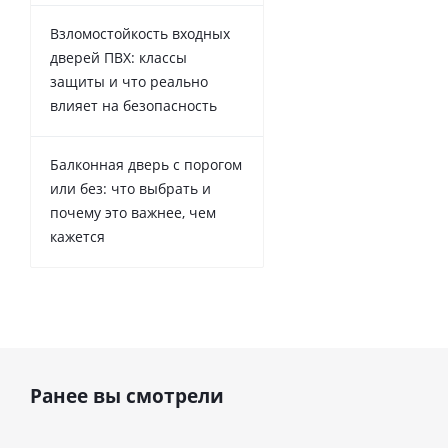
Взломостойкость входных
дверей ПВХ: классы
защиты и что реально
влияет на безопасность
Балконная дверь с порогом
или без: что выбрать и
почему это важнее, чем
кажется
Ранее вы смотрели