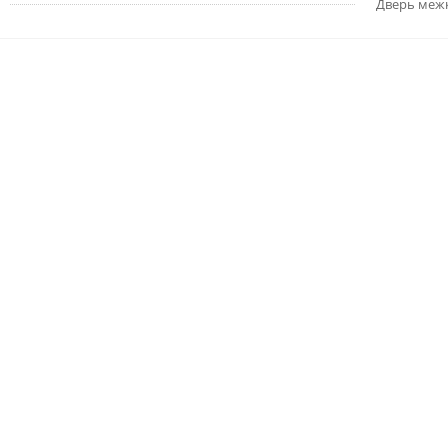
Дверь меж