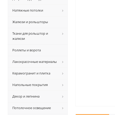
Натяжные потолки
Жалюзи и рольшторы
Ткани для рольштор и
жалюзи
Роллеты и ворота
Лакокрасочные материалы
Керамогранит и плитка
Напольные покрытия
Декор и лепнина
Потолочное освещение