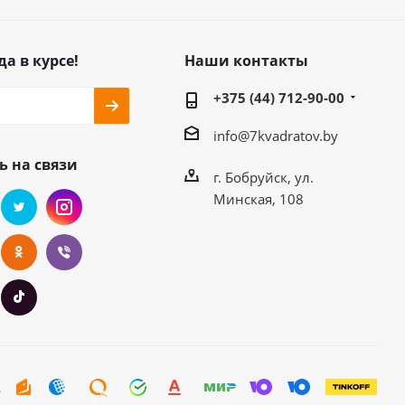
да в курсе!
Наши контакты
+375 (44) 712-90-00
info@7kvadratov.by
ь на связи
г. Бобруйск, ул.
Минская, 108