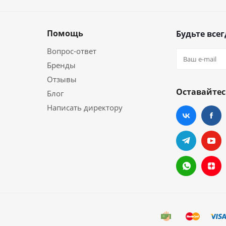
Помощь
Будьте всег
Вопрос-ответ
Бренды
Отзывы
Оставайтес
Блог
Написать директору