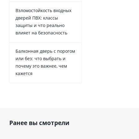
Взломостойкость входных
дверей ПВХ: классы
защиты и что реально
влияет на безопасность
Балконная дверь с порогом
или без: что выбрать и
почему это важнее, чем
кажется
Ранее вы смотрели