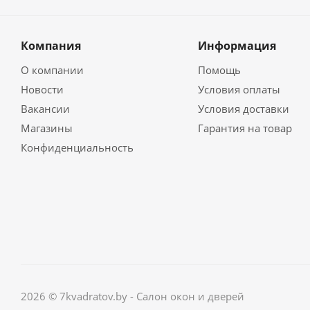
Компания
Информация
О компании
Помощь
Новости
Условия оплаты
Вакансии
Условия доставки
Магазины
Гарантия на товар
Конфиденциальность
2026 © 7kvadratov.by - Салон окон и дверей