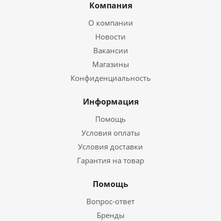
Компания
О компании
Новости
Вакансии
Магазины
Конфиденциальность
Информация
Помощь
Условия оплаты
Условия доставки
Гарантия на товар
Помощь
Вопрос-ответ
Бренды