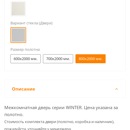
Вариант стекла (Двери)
Размер полотна
600x2000 мм.
700x2000 мм.
800x2000 мм.
Описание
Межкомнатная дверь серии WINTER. Цена указана за
полотно.
Cтоимость комплекта двери (полотно, коробка и наличник),
пожалуйста, уточняйте у менеджера.