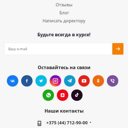
Отзывы
Блог
Написать директору
Будьте всегда в курсе!
Оставайтесь на связи
Наши контакты
+375 (44) 712-90-00