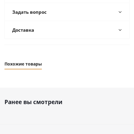
Задать вопрос
Доставка
Похожие товары
Ранее вы смотрели